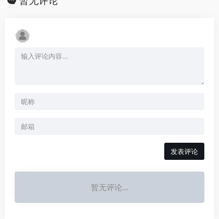
暂无评论
发表评论
暂无评论...