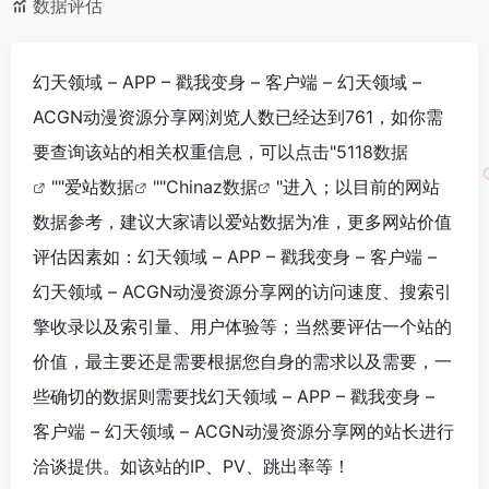
数据评估
幻天领域 – APP – 戳我变身 – 客户端 – 幻天领域 –
ACGN动漫资源分享网浏览人数已经达到761，如你需
要查询该站的相关权重信息，可以点击"
5118数据
""
爱站数据
""
Chinaz数据
"进入；以目前的网站
数据参考，建议大家请以爱站数据为准，更多网站价值
评估因素如：幻天领域 – APP – 戳我变身 – 客户端 –
幻天领域 – ACGN动漫资源分享网的访问速度、搜索引
擎收录以及索引量、用户体验等；当然要评估一个站的
价值，最主要还是需要根据您自身的需求以及需要，一
些确切的数据则需要找幻天领域 – APP – 戳我变身 –
客户端 – 幻天领域 – ACGN动漫资源分享网的站长进行
洽谈提供。如该站的IP、PV、跳出率等！