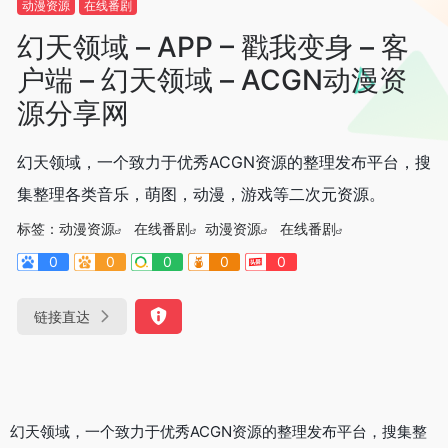
动漫资源
在线番剧
幻天领域 – APP – 戳我变身 – 客
户端 – 幻天领域 – ACGN动漫资
源分享网
幻天领域，一个致力于优秀ACGN资源的整理发布平台，搜
集整理各类音乐，萌图，动漫，游戏等二次元资源。
标签：
动漫资源
在线番剧
动漫资源
在线番剧
0
0
0
0
0
链接直达
幻天领域，一个致力于优秀ACGN资源的整理发布平台，搜集整