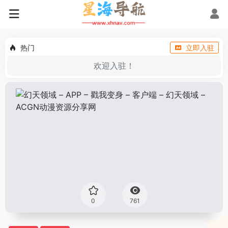
热门
立即入驻
欢迎入驻！
0
761