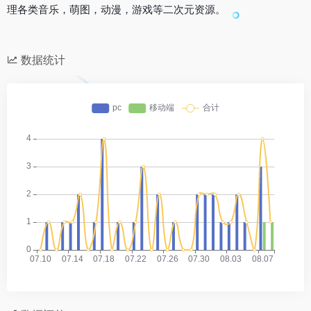
理各类音乐，萌图，动漫，游戏等二次元资源。
数据统计