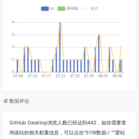
数据评估
GitHub Desktop浏览人数已经达到442，如你需要查
询该站的相关权重信息，可以点击"
5118数据
""
爱站