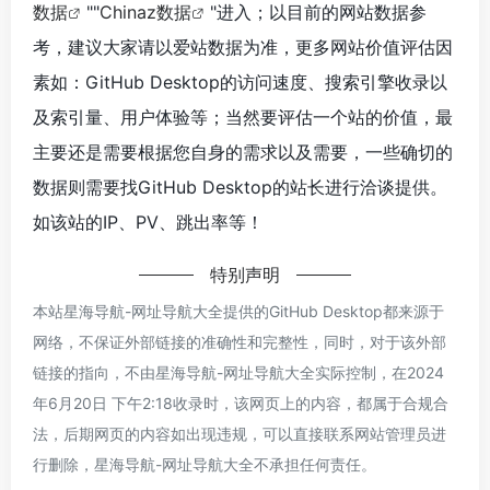
数据
""
Chinaz数据
"进入；以目前的网站数据参
考，建议大家请以爱站数据为准，更多网站价值评估因
素如：GitHub Desktop的访问速度、搜索引擎收录以
及索引量、用户体验等；当然要评估一个站的价值，最
主要还是需要根据您自身的需求以及需要，一些确切的
数据则需要找GitHub Desktop的站长进行洽谈提供。
如该站的IP、PV、跳出率等！
特别声明
本站星海导航-网址导航大全提供的GitHub Desktop都来源于
网络，不保证外部链接的准确性和完整性，同时，对于该外部
链接的指向，不由星海导航-网址导航大全实际控制，在2024
年6月20日 下午2:18收录时，该网页上的内容，都属于合规合
法，后期网页的内容如出现违规，可以直接联系网站管理员进
行删除，星海导航-网址导航大全不承担任何责任。