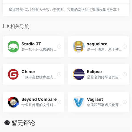
星海导航-网址导航大全致力于优质、实用的网络站点资源收集与分享！
相关导航
Studio 3T
sequelpro
是一款十分优秀的数据库管理...
是一个快速、易于使用的Mac数...
Chiner
Eclipse
一款丰富数据库生态，独立于...
是著名的跨平台的自由集成开...
Beyond Compare
Vagrant
专业且好用的文件对比软件
创建和部署虚拟化开发环境
暂无评论