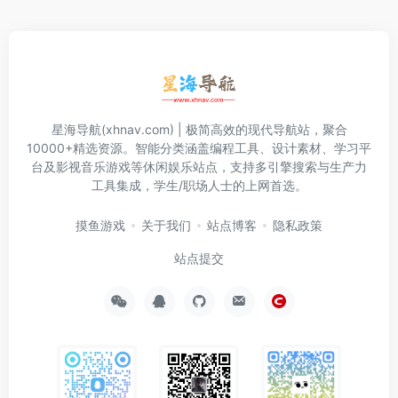
星海导航(xhnav.com) | 极简高效的现代导航站，聚合
10000+精选资源。智能分类涵盖编程工具、设计素材、学习平
台及影视音乐游戏等休闲娱乐站点，支持多引擎搜索与生产力
工具集成，学生/职场人士的上网首选。
摸鱼游戏
关于我们
站点博客
隐私政策
站点提交