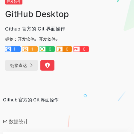
开发软件
GitHub Desktop
Github 官方的 Git 界面操作
标签：
开发软件
开发软件
1+
1-
0
0
0
链接直达
Github 官方的 Git 界面操作
数据统计