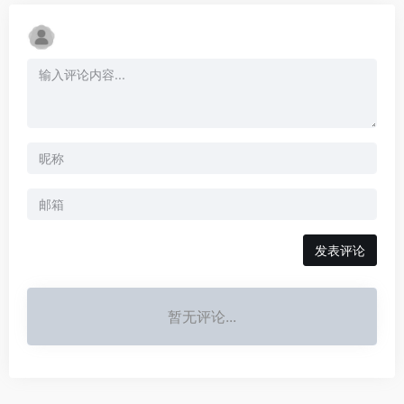
发表评论
暂无评论...