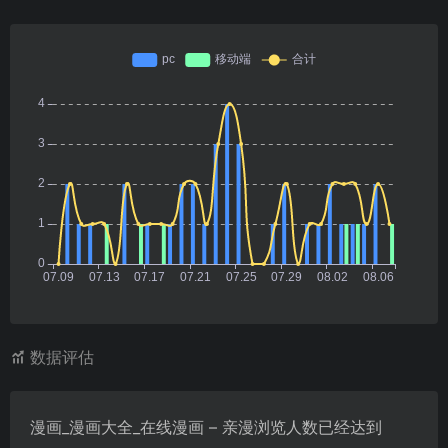
数据评估
漫画_漫画大全_在线漫画 – 亲漫浏览人数已经达到