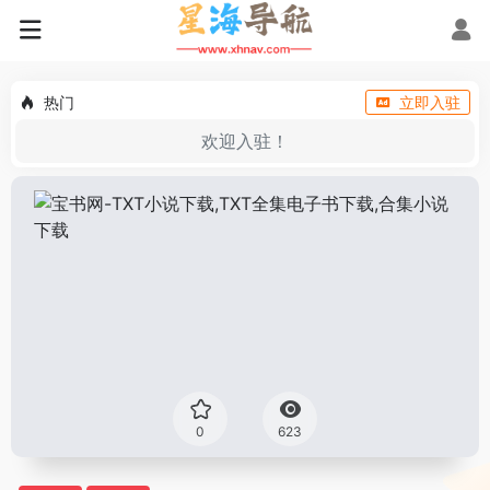
热门
立即入驻
欢迎入驻！
0
623