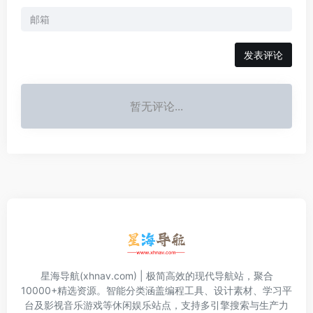
发表评论
暂无评论...
星海导航(xhnav.com) | 极简高效的现代导航站，聚合
10000+精选资源。智能分类涵盖编程工具、设计素材、学习平
台及影视音乐游戏等休闲娱乐站点，支持多引擎搜索与生产力