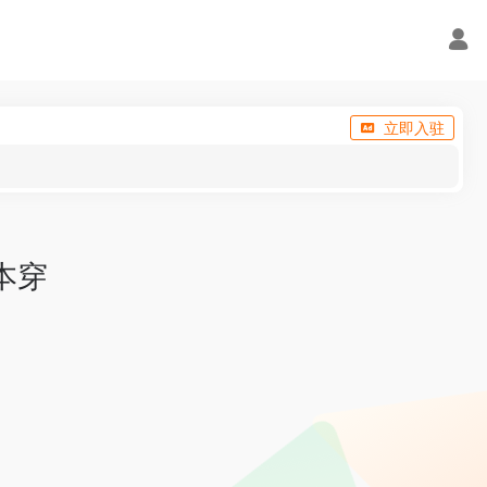
立即入驻
本穿