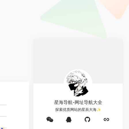
星海导航-网址导航大全
探索优质网站的星辰大海✨