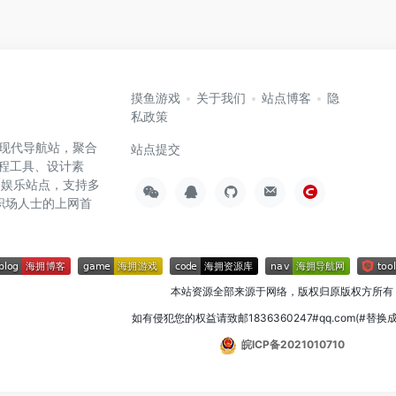
摸鱼游戏
关于我们
站点博客
隐
私政策
高效的现代导航站，聚合
站点提交
编程工具、设计素
闲娱乐站点，支持多
职场人士的上网首
本站资源全部来源于网络，版权归原版权方所有
如有侵犯您的权益请致邮1836360247#qq.com(#替换
皖ICP备2021010710