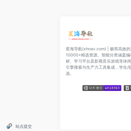
星海导航(xhnav.com) | 极简
10000+精选资源。智能分类涵盖
材、学习平台及影视音乐游戏等休
引擎搜索与生产力工具集成，学生/
选。
站点提交