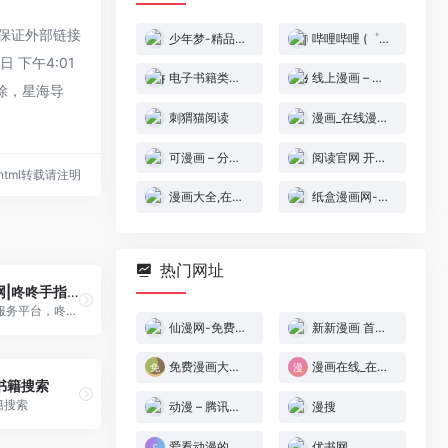
保证外部链接
少年梦-精品游戏小说阅读平台|用小说进入游戏的世界
哔哩哔哩 (゜-゜)つロ 干杯~-bilibili
下午4:01
电子书籍类电子书籍，mobi、epub、azw3、PDF和txt等各种版本供您选择下载。“快吧软件”分享好东西包括：电脑软件,手机应用,电子书,精品源码,最新电影,Kindle电子书,网页 模版,视频教程等
线上漫画 – 最新最全漫画在线阅读，免费畅享下拉式阅读体验！
除，星海导
刺猬猫阅读
漫画_在线漫画_日漫_海贼王漫画_彩漫_条漫_妖神记漫画-SF漫画每日更新
可漫画 – 分享漫画小站
阅读官网 开源阅读 | 开源阅读
33.html转载请注明
漫画大全,在线漫画,好看的漫画 – 古古漫画网
纸盒漫画网-免费在线漫画平台-最好看的漫画就在纸盒漫画网
热门网址
咚漫漫画官网|咚咚手指 看看漫画
全球数字漫画服务平台，咚漫提供每日更新超过200个高清正版免费漫画，立志于为用户提供独家优质原创漫画，成为更适合二次元用户的漫画内容平台。
仙漫网-免费漫画在线看-最好看的漫画就在仙漫网
新新漫画 首页 – 在线漫画_新新漫画
免费漫画大全_好看的漫画推荐_漫画排行榜_炮渣漫画网
漫画在线_在线漫画_KuKu动漫
re书籍搜索
书籍搜索
动漫 – 腾讯动漫官方网站 – 首页
漫搜
爱看动漫的小路路
优书网