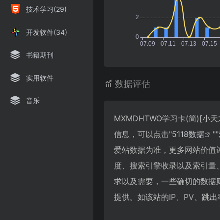
技术学习(29)
开发软件(34)
书籍期刊
实用软件
数据评估
音乐
MXMDHTWO学习卡(简)[小
信息，可以点击"
5118数据
""
爱站数据为准，更多网站价值评估因
度、搜索引擎收录以及索引量
求以及需要，一些确切的数据则需要
提供。如该站的IP、PV、跳出