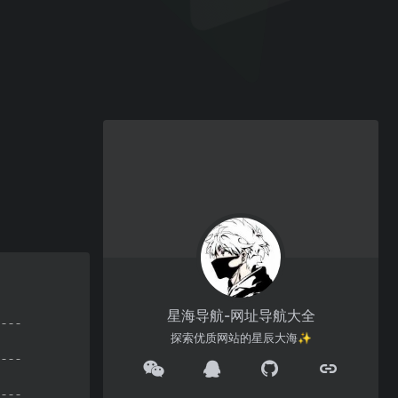
星海导航-网址导航大全
探索优质网站的星辰大海✨