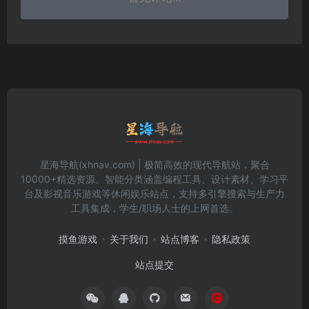
星海导航(xhnav.com) | 极简高效的现代导航站，聚合
10000+精选资源。智能分类涵盖编程工具、设计素材、学习平
台及影视音乐游戏等休闲娱乐站点，支持多引擎搜索与生产力
工具集成，学生/职场人士的上网首选。
摸鱼游戏
关于我们
站点博客
隐私政策
站点提交