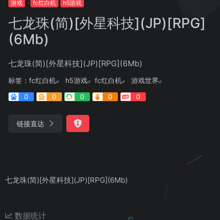
游戏
fc红白机
h5游戏
七龙珠(简)[外星科技](JP)[RPG]
(6Mb)
七龙珠(简)[外星科技](JP)[RPG](6Mb)
标签：
fc红白机
h5游戏
fc红白机
游戏世界
0
0
0
0
0
链接直达
七龙珠(简)[外星科技](JP)[RPG](6Mb)
数据统计