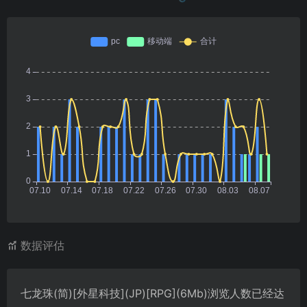
数据评估
七龙珠(简)[外星科技](JP)[RPG](6Mb)浏览人数已经达