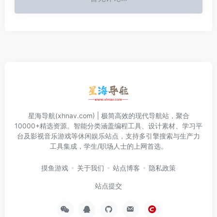
星海导航(xhnav.com) | 极简高效的现代导航站，聚合
10000+精选资源。智能分类涵盖编程工具、设计素材、学习平
台及影视音乐游戏等休闲娱乐站点，支持多引擎搜索与生产力
工具集成，学生/职场人士的上网首选。
摸鱼游戏
关于我们
站点博客
隐私政策
站点提交