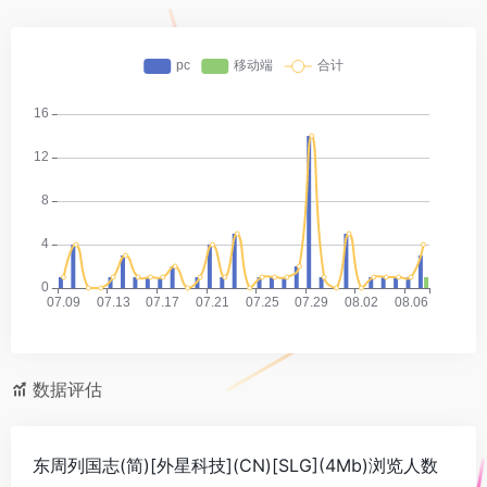
数据评估
东周列国志(简)[外星科技](CN)[SLG](4Mb)浏览人数