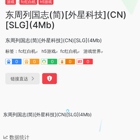
游戏
fc红白机
h5游戏
东周列国志(简)[外星科技](CN)
[SLG](4Mb)
东周列国志(简)[外星科技](CN)[SLG](4Mb)
标签：
fc红白机
h5游戏
fc红白机
游戏世界
0
0
0
0
0
链接直达
东周列国志(简)[外星科技](CN)[SLG](4Mb)
数据统计