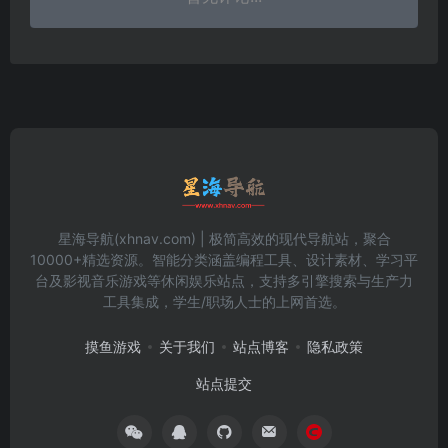
星海导航(xhnav.com) | 极简高效的现代导航站，聚合
10000+精选资源。智能分类涵盖编程工具、设计素材、学习平
台及影视音乐游戏等休闲娱乐站点，支持多引擎搜索与生产力
工具集成，学生/职场人士的上网首选。
摸鱼游戏
关于我们
站点博客
隐私政策
站点提交