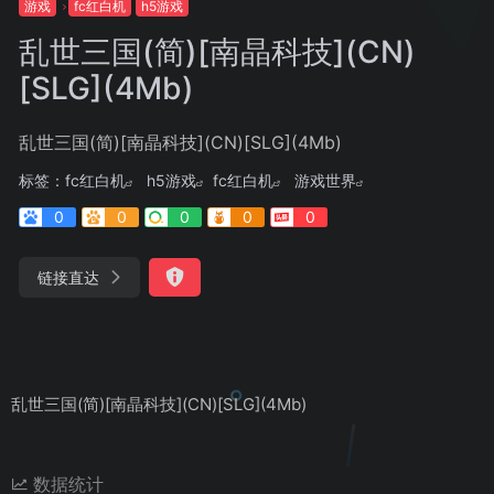
游戏
fc红白机
h5游戏
乱世三国(简)[南晶科技](CN)
[SLG](4Mb)
乱世三国(简)[南晶科技](CN)[SLG](4Mb)
标签：
fc红白机
h5游戏
fc红白机
游戏世界
0
0
0
0
0
链接直达
乱世三国(简)[南晶科技](CN)[SLG](4Mb)
数据统计