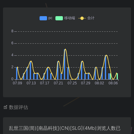
数据评估
乱世三国(简)[南晶科技](CN)[SLG](4Mb)浏览人数已