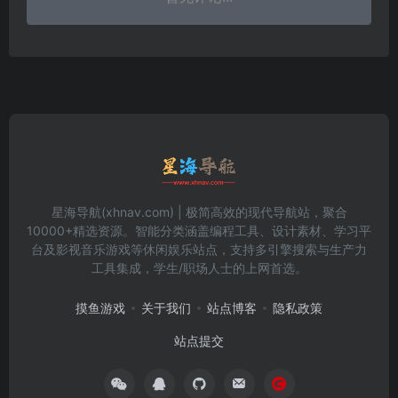
星海导航(xhnav.com) | 极简高效的现代导航站，聚合
10000+精选资源。智能分类涵盖编程工具、设计素材、学习平
台及影视音乐游戏等休闲娱乐站点，支持多引擎搜索与生产力
工具集成，学生/职场人士的上网首选。
摸鱼游戏
关于我们
站点博客
隐私政策
站点提交