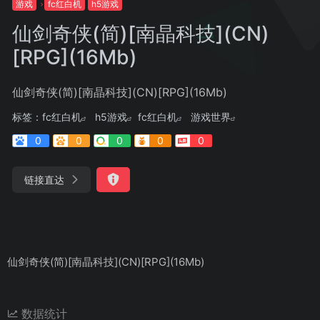
游戏
fc红白机
h5游戏
仙剑奇侠(简)[南晶科技](CN)
[RPG](16Mb)
仙剑奇侠(简)[南晶科技](CN)[RPG](16Mb)
标签：
fc红白机
h5游戏
fc红白机
游戏世界
0
0
0
0
0
链接直达
仙剑奇侠(简)[南晶科技](CN)[RPG](16Mb)
数据统计