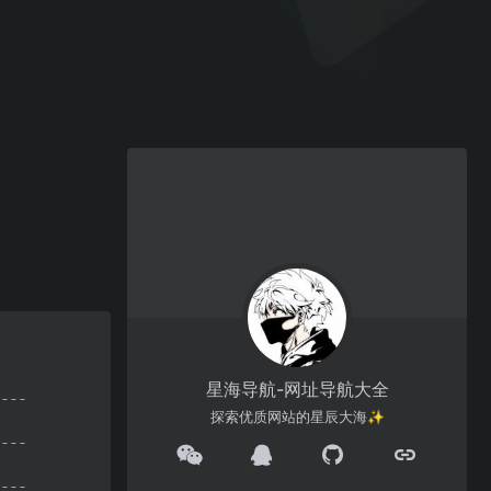
星海导航-网址导航大全
探索优质网站的星辰大海✨