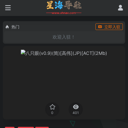
热门
立即入驻
欢迎入驻！
0
401