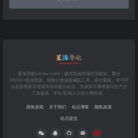
星海导航(xhnav.com) | 极简高效的现代导航站，聚合
10000+精选资源。智能分类涵盖编程工具、设计素材、学习平
台及影视音乐游戏等休闲娱乐站点，支持多引擎搜索与生产力
工具集成，学生/职场人士的上网首选。
摸鱼游戏
关于我们
站点博客
隐私政策
站点提交