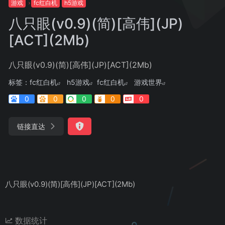
游戏
fc红白机
h5游戏
八只眼(v0.9)(简)[高伟](JP)
[ACT](2Mb)
八只眼(v0.9)(简)[高伟](JP)[ACT](2Mb)
标签：
fc红白机
h5游戏
fc红白机
游戏世界
0
0
0
0
0
链接直达
八只眼(v0.9)(简)[高伟](JP)[ACT](2Mb)
数据统计