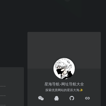
星海导航-网址导航大全
探索优质网站的星辰大海✨