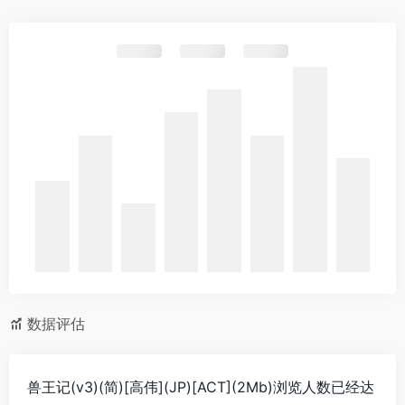
数据评估
兽王记(v3)(简)[高伟](JP)[ACT](2Mb)浏览人数已经达