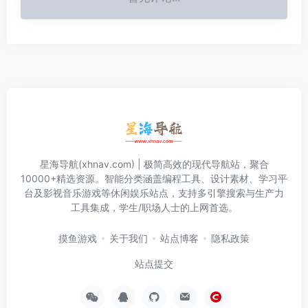
星海导航(xhnav.com) | 极简高效的现代导航站，聚合
10000+精选资源。智能分类涵盖编程工具、设计素材、学习平
台及影视音乐游戏等休闲娱乐站点，支持多引擎搜索与生产力
工具集成，学生/职场人士的上网首选。
摸鱼游戏
关于我们
站点博客
隐私政策
站点提交