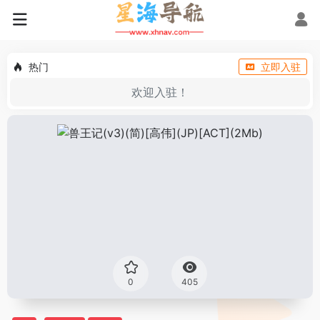
热门
立即入驻
欢迎入驻！
0
405