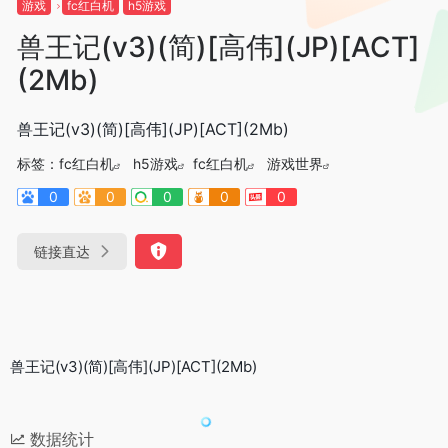
游戏
fc红白机
h5游戏
兽王记(v3)(简)[高伟](JP)[ACT]
(2Mb)
兽王记(v3)(简)[高伟](JP)[ACT](2Mb)
标签：
fc红白机
h5游戏
fc红白机
游戏世界
0
0
0
0
0
链接直达
兽王记(v3)(简)[高伟](JP)[ACT](2Mb)
数据统计