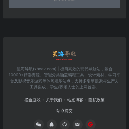
星海导航(xhnav.com) | 极简高效的现代导航站，聚合
10000+精选资源。智能分类涵盖编程工具、设计素材、学习平
台及影视音乐游戏等休闲娱乐站点，支持多引擎搜索与生产力
工具集成，学生/职场人士的上网首选。
摸鱼游戏
关于我们
站点博客
隐私政策
站点提交