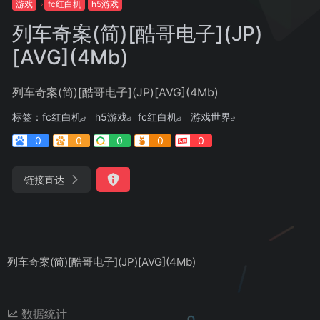
游戏
fc红白机
h5游戏
列车奇案(简)[酷哥电子](JP)
[AVG](4Mb)
列车奇案(简)[酷哥电子](JP)[AVG](4Mb)
标签：
fc红白机
h5游戏
fc红白机
游戏世界
0
0
0
0
0
链接直达
列车奇案(简)[酷哥电子](JP)[AVG](4Mb)
数据统计