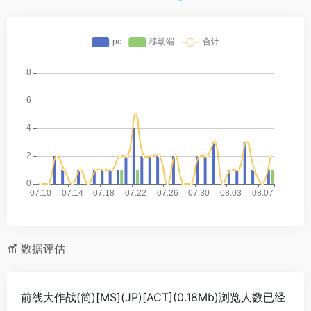
数据评估
前线大作战(简)[MS](JP)[ACT](0.18Mb)浏览人数已经