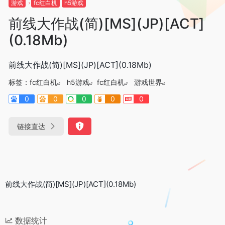
游戏
fc红白机
h5游戏
前线大作战(简)[MS](JP)[ACT]
(0.18Mb)
前线大作战(简)[MS](JP)[ACT](0.18Mb)
标签：
fc红白机
h5游戏
fc红白机
游戏世界
0
0
0
0
0
链接直达
前线大作战(简)[MS](JP)[ACT](0.18Mb)
数据统计