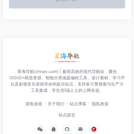
星海导航(xhnav.com) | 极简高效的现代导航站，聚合
10000+精选资源。智能分类涵盖编程工具、设计素材、学习平
台及影视音乐游戏等休闲娱乐站点，支持多引擎搜索与生产力
工具集成，学生/职场人士的上网首选。
摸鱼游戏
关于我们
站点博客
隐私政策
站点提交