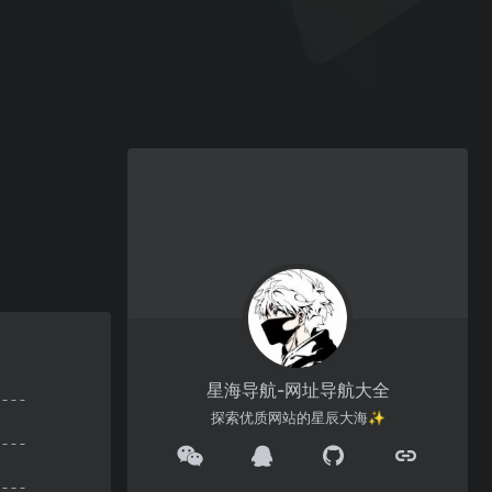
星海导航-网址导航大全
探索优质网站的星辰大海✨