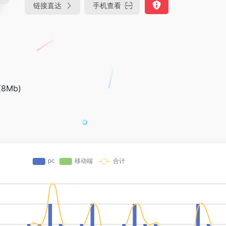
链接直达
手机查看
8Mb)