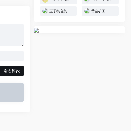
五子棋合集
黄金矿工
发表评论