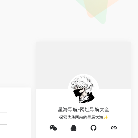
星海导航-网址导航大全
探索优质网站的星辰大海✨