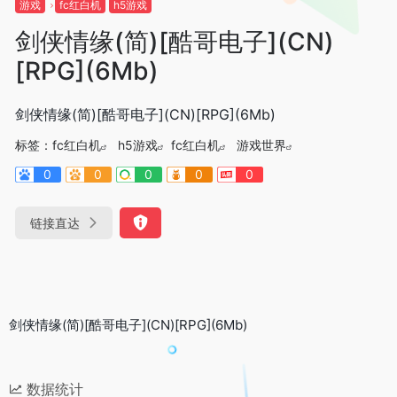
游戏
fc红白机
h5游戏
剑侠情缘(简)[酷哥电子](CN)
[RPG](6Mb)
剑侠情缘(简)[酷哥电子](CN)[RPG](6Mb)
标签：
fc红白机
h5游戏
fc红白机
游戏世界
0
0
0
0
0
链接直达
剑侠情缘(简)[酷哥电子](CN)[RPG](6Mb)
数据统计