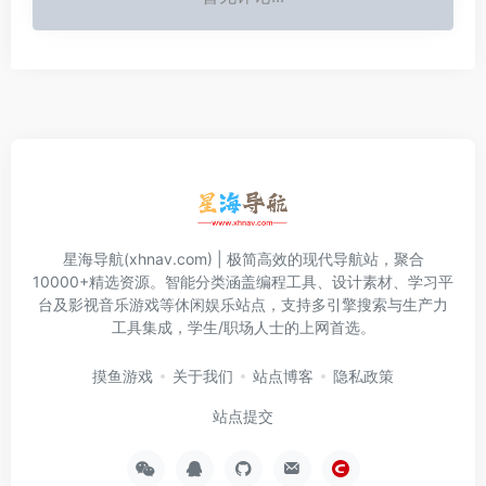
星海导航(xhnav.com) | 极简高效的现代导航站，聚合
10000+精选资源。智能分类涵盖编程工具、设计素材、学习平
台及影视音乐游戏等休闲娱乐站点，支持多引擎搜索与生产力
工具集成，学生/职场人士的上网首选。
摸鱼游戏
关于我们
站点博客
隐私政策
站点提交