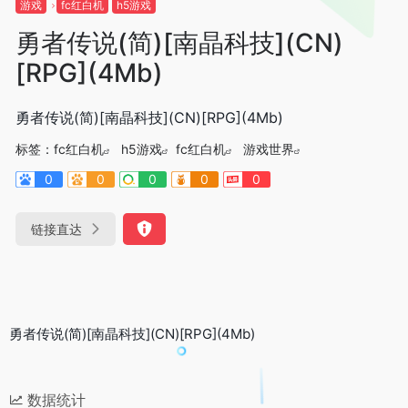
游戏
fc红白机
h5游戏
勇者传说(简)[南晶科技](CN)
[RPG](4Mb)
勇者传说(简)[南晶科技](CN)[RPG](4Mb)
标签：
fc红白机
h5游戏
fc红白机
游戏世界
0
0
0
0
0
链接直达
勇者传说(简)[南晶科技](CN)[RPG](4Mb)
数据统计