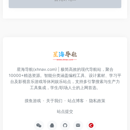
星海导航(xhnav.com) | 极简高效的现代导航站，聚合
10000+精选资源。智能分类涵盖编程工具、设计素材、学习平
台及影视音乐游戏等休闲娱乐站点，支持多引擎搜索与生产力
工具集成，学生/职场人士的上网首选。
摸鱼游戏
关于我们
站点博客
隐私政策
站点提交