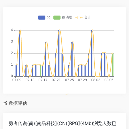
数据评估
勇者传说(简)[南晶科技](CN)[RPG](4Mb)浏览人数已