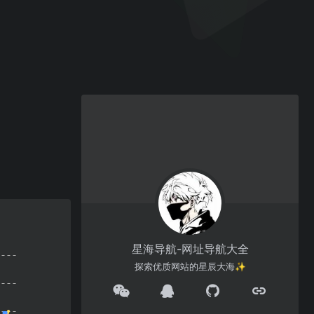
星海导航-网址导航大全
探索优质网站的星辰大海✨