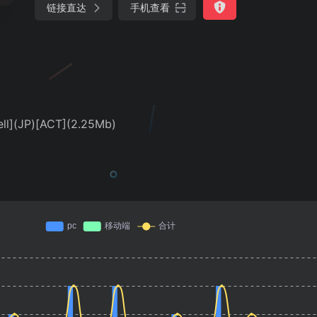
链接直达
手机查看
(JP)[ACT](2.25Mb)