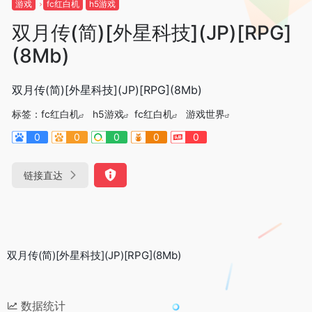
游戏
fc红白机
h5游戏
双月传(简)[外星科技](JP)[RPG]
(8Mb)
双月传(简)[外星科技](JP)[RPG](8Mb)
标签：
fc红白机
h5游戏
fc红白机
游戏世界
0
0
0
0
0
链接直达
双月传(简)[外星科技](JP)[RPG](8Mb)
数据统计