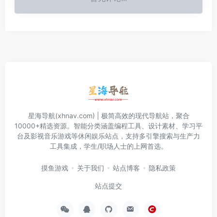
星海导航(xhnav.com) | 极简高效的现代导航站，聚合
10000+精选资源。智能分类涵盖编程工具、设计素材、学习平
台及影视音乐游戏等休闲娱乐站点，支持多引擎搜索与生产力
工具集成，学生/职场人士的上网首选。
摸鱼游戏
关于我们
站点博客
隐私政策
站点提交