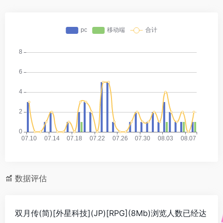
数据评估
双月传(简)[外星科技](JP)[RPG](8Mb)浏览人数已经达