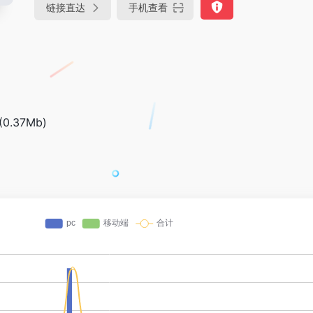
链接直达
手机查看
(0.37Mb)