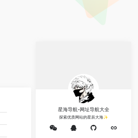
星海导航-网址导航大全
探索优质网站的星辰大海✨