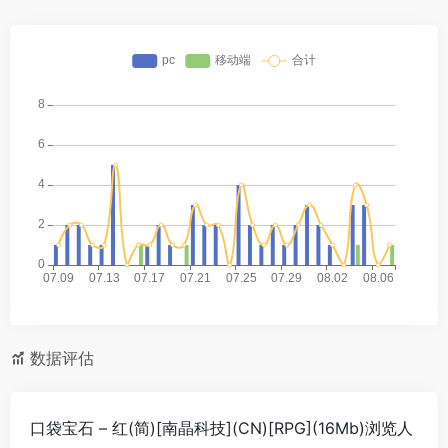
数据评估
口袋宝石 – 红(简)[南晶科技](CN)[RPG](16Mb)浏览人