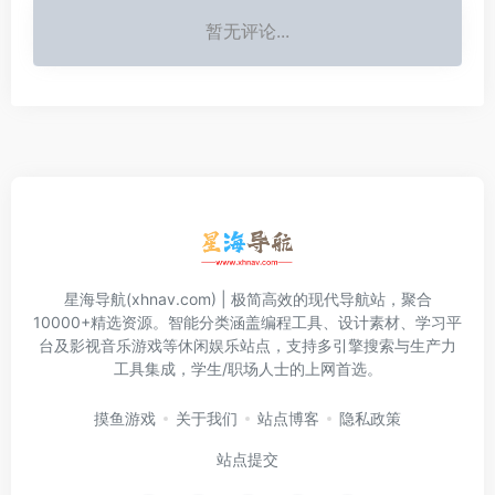
暂无评论...
星海导航(xhnav.com) | 极简高效的现代导航站，聚合
10000+精选资源。智能分类涵盖编程工具、设计素材、学习平
台及影视音乐游戏等休闲娱乐站点，支持多引擎搜索与生产力
工具集成，学生/职场人士的上网首选。
摸鱼游戏
关于我们
站点博客
隐私政策
站点提交