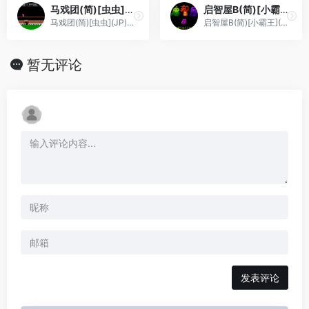
马戏团(简)[虫虫](JP)[ACT](0.18Mb)
启智屋B(简)[小霸王](CN)[PUZ](2Mb)
马戏团(简)[虫虫](JP)[ACT](0.18Mb)
启智屋B(简)[小霸王](CN)[PUZ](2Mb)
暂无评论
发表评论