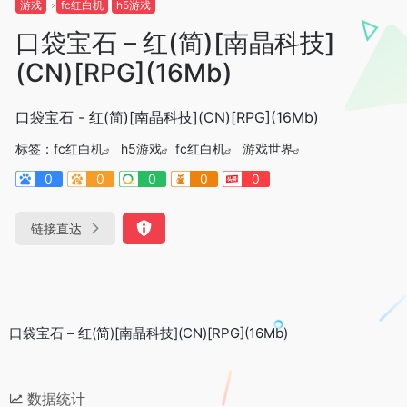
游戏
fc红白机
h5游戏
口袋宝石 – 红(简)[南晶科技]
(CN)[RPG](16Mb)
口袋宝石 - 红(简)[南晶科技](CN)[RPG](16Mb)
标签：
fc红白机
h5游戏
fc红白机
游戏世界
0
0
0
0
0
链接直达
口袋宝石 – 红(简)[南晶科技](CN)[RPG](16Mb)
数据统计