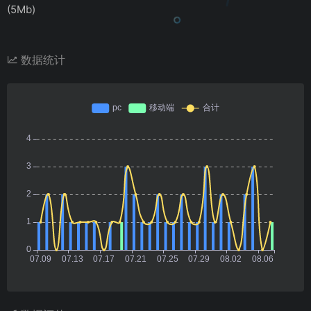
(5Mb)
数据统计