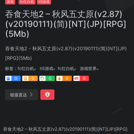
游戏
fc红白机
h5游戏
吞食天地2 – 秋风五丈原(v2.87)
(v20190111)(简)[NT](JP)[RPG]
(5Mb)
吞食天地2 - 秋风五丈原(v2.87)(v20190111)(简)[NT](JP)
[RPG](5Mb)
标签：
fc红白机
h5游戏
fc红白机
游戏世界
0
0
0
0
0
链接直达
吞食天地2 – 秋风五丈原(v2.87)(v20190111)(简)[NT](JP)[RPG]