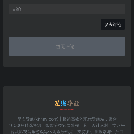
发表评论
暂无评论...
星海导航(xhnav.com) | 极简高效的现代导航站，聚合
10000+精选资源。智能分类涵盖编程工具、设计素材、学习平
台及影视音乐游戏等休闲娱乐站点，支持多引擎搜索与生产力