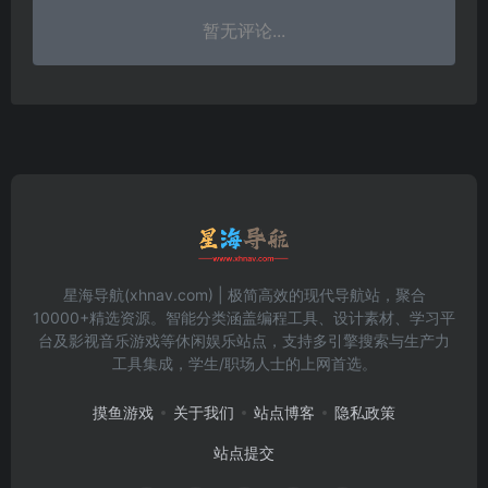
暂无评论...
星海导航(xhnav.com) | 极简高效的现代导航站，聚合
10000+精选资源。智能分类涵盖编程工具、设计素材、学习平
台及影视音乐游戏等休闲娱乐站点，支持多引擎搜索与生产力
工具集成，学生/职场人士的上网首选。
摸鱼游戏
关于我们
站点博客
隐私政策
站点提交