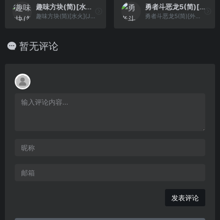
趣味方块(简)[水火](JP)[PUZ](0.5Mb)
勇者斗恶龙5(简)[外星科技](JP)[RPG](2Mb)
趣味方块(简)[水火](JP)[PUZ](0.5Mb)
勇者斗恶龙5(简)[外星科技](JP)[RPG](2Mb)
暂无评论
发表评论