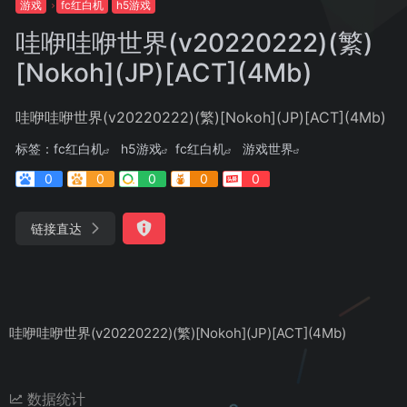
游戏
fc红白机
h5游戏
哇咿哇咿世界(v20220222)(繁)
[Nokoh](JP)[ACT](4Mb)
哇咿哇咿世界(v20220222)(繁)[Nokoh](JP)[ACT](4Mb)
标签：
fc红白机
h5游戏
fc红白机
游戏世界
0
0
0
0
0
链接直达
哇咿哇咿世界(v20220222)(繁)[Nokoh](JP)[ACT](4Mb)
数据统计