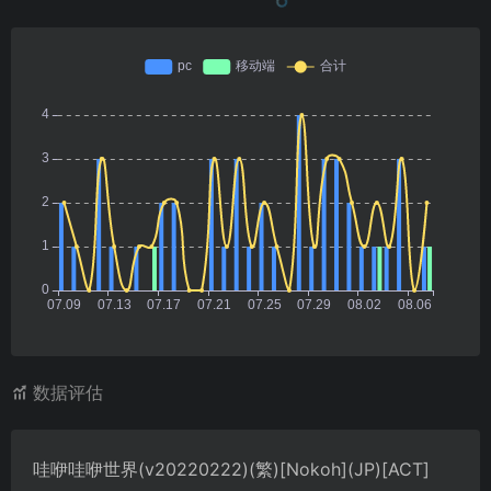
数据评估
哇咿哇咿世界(v20220222)(繁)[Nokoh](JP)[ACT]