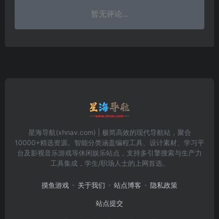
暂无评论...
星海导航(xhnav.com) | 极简高效的现代导航站，聚合
10000+精选资源。智能分类涵盖编程工具、设计素材、学习平
台及影视音乐游戏等休闲娱乐站点，支持多引擎搜索与生产力
工具集成，学生/职场人士的上网首选。
摸鱼游戏
关于我们
站点博客
隐私政策
站点提交