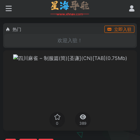
热门
立即入驻
欢迎入驻！
0
389