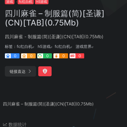
游戏
fc红白机
h5游戏
四川麻雀 – 制服篇(简)[圣谦]
(CN)[TAB](0.75Mb)
四川麻雀 - 制服篇(简)[圣谦](CN)[TAB](0.75Mb)
标签：
fc红白机
h5游戏
fc红白机
游戏世界
0
0
0
0
0
链接直达
四川麻雀 – 制服篇(简)[圣谦](CN)[TAB](0.75Mb)
数据统计