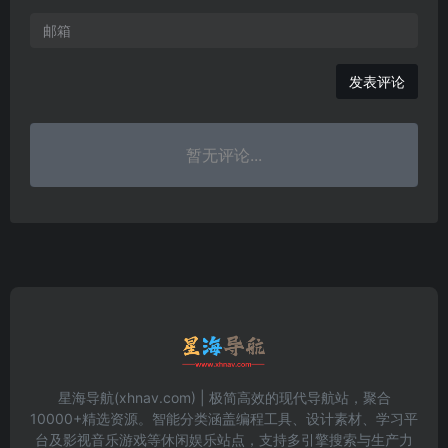
发表评论
暂无评论...
星海导航(xhnav.com) | 极简高效的现代导航站，聚合
10000+精选资源。智能分类涵盖编程工具、设计素材、学习平
台及影视音乐游戏等休闲娱乐站点，支持多引擎搜索与生产力