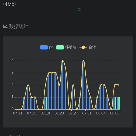
(4Mb)
数据统计