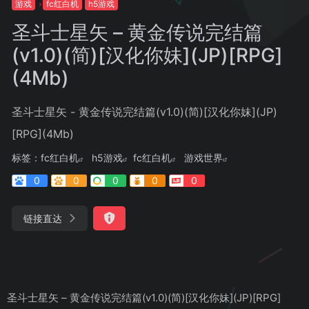
游戏
fc红白机
h5游戏
圣斗士星矢 – 黄金传说完结篇
(v1.0)(简)[汉化你妹](JP)[RPG]
(4Mb)
圣斗士星矢 - 黄金传说完结篇(v1.0)(简)[汉化你妹](JP)
[RPG](4Mb)
标签：
fc红白机
h5游戏
fc红白机
游戏世界
0
0
0
0
0
链接直达
圣斗士星矢 – 黄金传说完结篇(v1.0)(简)[汉化你妹](JP)[RPG]