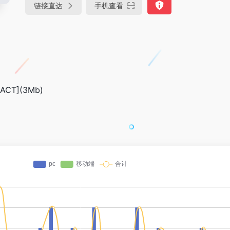
链接直达
手机查看
ACT](3Mb)