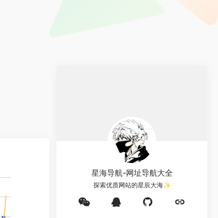
星海导航-网址导航大全
探索优质网站的星辰大海✨