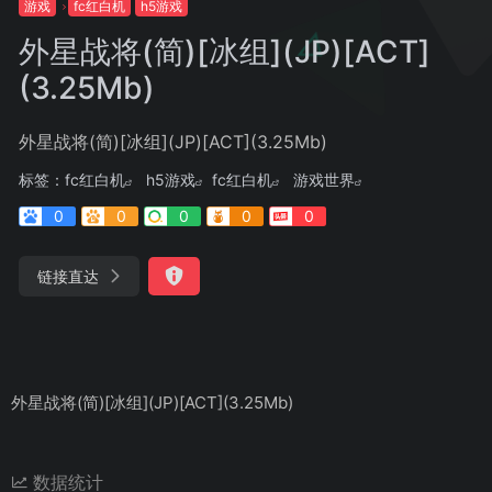
游戏
fc红白机
h5游戏
外星战将(简)[冰组](JP)[ACT]
(3.25Mb)
外星战将(简)[冰组](JP)[ACT](3.25Mb)
标签：
fc红白机
h5游戏
fc红白机
游戏世界
0
0
0
0
0
链接直达
外星战将(简)[冰组](JP)[ACT](3.25Mb)
数据统计