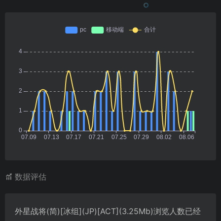
数据评估
外星战将(简)[冰组](JP)[ACT](3.25Mb)浏览人数已经