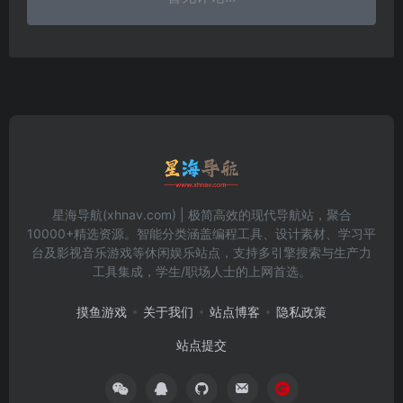
星海导航(xhnav.com) | 极简高效的现代导航站，聚合
10000+精选资源。智能分类涵盖编程工具、设计素材、学习平
台及影视音乐游戏等休闲娱乐站点，支持多引擎搜索与生产力
工具集成，学生/职场人士的上网首选。
摸鱼游戏
关于我们
站点博客
隐私政策
站点提交