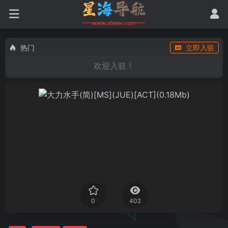
热门
立即入驻
欢迎入驻！
0
402