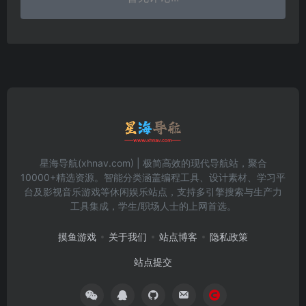
星海导航(xhnav.com) | 极简高效的现代导航站，聚合
10000+精选资源。智能分类涵盖编程工具、设计素材、学习平
台及影视音乐游戏等休闲娱乐站点，支持多引擎搜索与生产力
工具集成，学生/职场人士的上网首选。
摸鱼游戏
关于我们
站点博客
隐私政策
站点提交