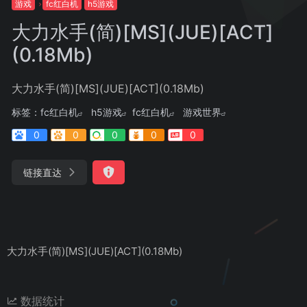
游戏
fc红白机
h5游戏
大力水手(简)[MS](JUE)[ACT]
(0.18Mb)
大力水手(简)[MS](JUE)[ACT](0.18Mb)
标签：
fc红白机
h5游戏
fc红白机
游戏世界
0
0
0
0
0
链接直达
大力水手(简)[MS](JUE)[ACT](0.18Mb)
数据统计