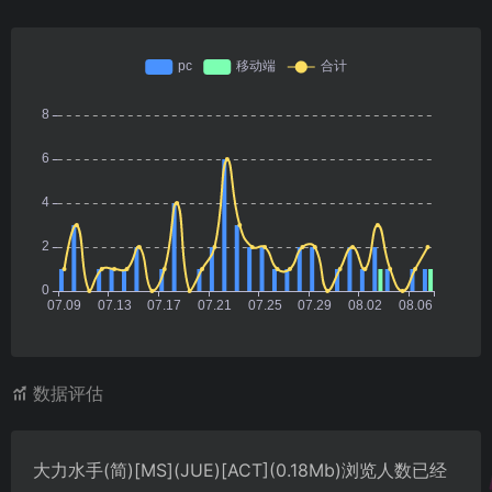
数据评估
大力水手(简)[MS](JUE)[ACT](0.18Mb)浏览人数已经