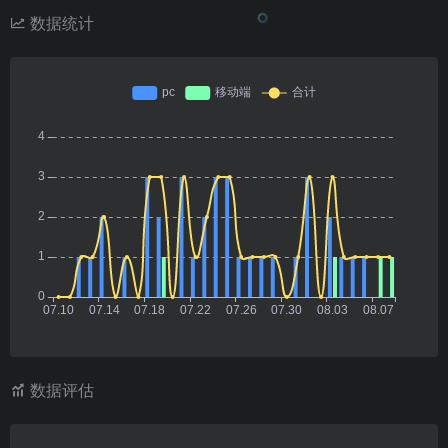
数据统计
数据评估