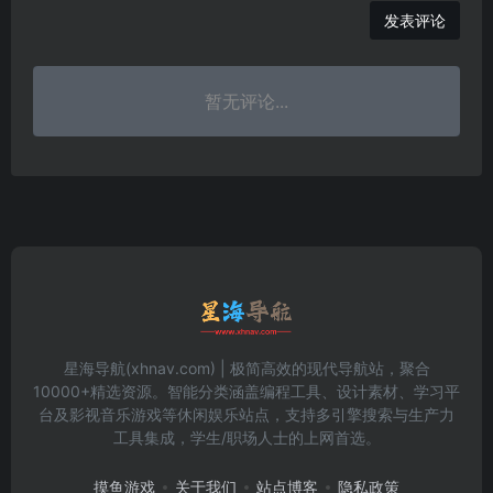
发表评论
暂无评论...
星海导航(xhnav.com) | 极简高效的现代导航站，聚合
10000+精选资源。智能分类涵盖编程工具、设计素材、学习平
台及影视音乐游戏等休闲娱乐站点，支持多引擎搜索与生产力
工具集成，学生/职场人士的上网首选。
摸鱼游戏
关于我们
站点博客
隐私政策