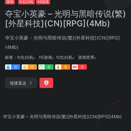
游戏
fc红白机
h5游戏
夺宝小英豪 – 光明与黑暗传说(繁)
[外星科技](CN)[RPG](4Mb)
夺宝小英豪 - 光明与黑暗传说(繁)[外星科技](CN)[RPG]
(4Mb)
标签：
fc红白机
h5游戏
fc红白机
游戏世界
0
0
0
0
0
链接直达
夺宝小英豪 – 光明与黑暗传说(繁)[外星科技](CN)[RPG](4Mb)