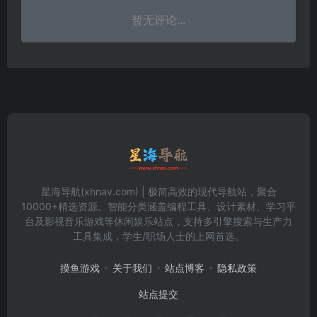
暂无评论...
星海导航(xhnav.com) | 极简高效的现代导航站，聚合
10000+精选资源。智能分类涵盖编程工具、设计素材、学习平
台及影视音乐游戏等休闲娱乐站点，支持多引擎搜索与生产力
工具集成，学生/职场人士的上网首选。
摸鱼游戏
关于我们
站点博客
隐私政策
站点提交