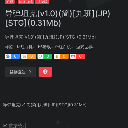
游戏
fc红白机
h5游戏
导弹坦克(v1.0)(简)[九班](JP)
[STG](0.31Mb)
导弹坦克(v1.0)(简)[九班](JP)[STG](0.31Mb)
标签：
fc红白机
h5游戏
fc红白机
游戏世界
0
0
0
0
0
链接直达
导弹坦克(v1.0)(简)[九班](JP)[STG](0.31Mb)
数据统计