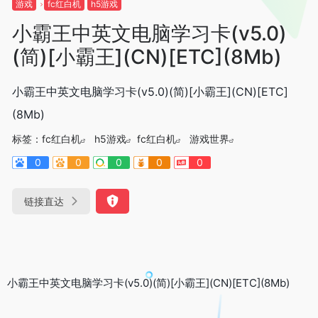
游戏
fc红白机
h5游戏
小霸王中英文电脑学习卡(v5.0)
(简)[小霸王](CN)[ETC](8Mb)
小霸王中英文电脑学习卡(v5.0)(简)[小霸王](CN)[ETC]
(8Mb)
标签：
fc红白机
h5游戏
fc红白机
游戏世界
0
0
0
0
0
链接直达
小霸王中英文电脑学习卡(v5.0)(简)[小霸王](CN)[ETC](8Mb)