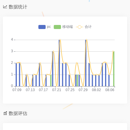
数据统计
数据评估