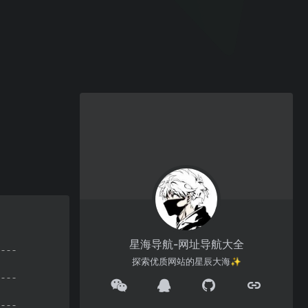
星海导航-网址导航大全
探索优质网站的星辰大海✨