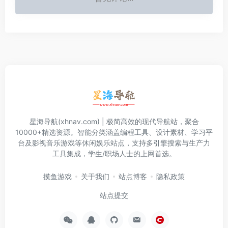
星海导航(xhnav.com) | 极简高效的现代导航站，聚合
10000+精选资源。智能分类涵盖编程工具、设计素材、学习平
台及影视音乐游戏等休闲娱乐站点，支持多引擎搜索与生产力
工具集成，学生/职场人士的上网首选。
摸鱼游戏
关于我们
站点博客
隐私政策
站点提交