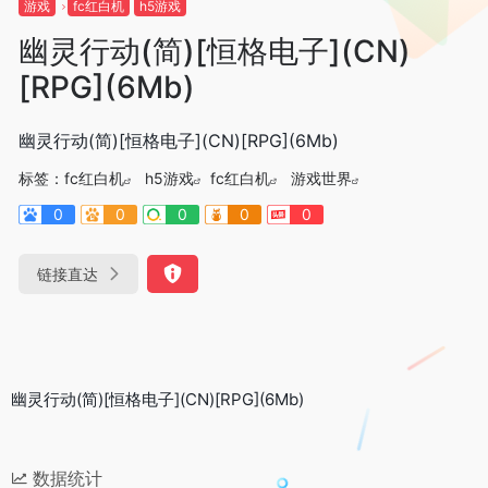
游戏
fc红白机
h5游戏
幽灵行动(简)[恒格电子](CN)
[RPG](6Mb)
幽灵行动(简)[恒格电子](CN)[RPG](6Mb)
标签：
fc红白机
h5游戏
fc红白机
游戏世界
0
0
0
0
0
链接直达
幽灵行动(简)[恒格电子](CN)[RPG](6Mb)
数据统计