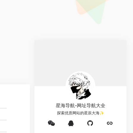
星海导航-网址导航大全
探索优质网站的星辰大海✨