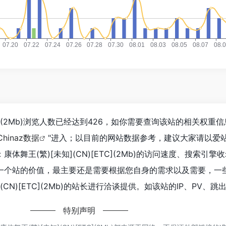
ETC](2Mb)浏览人数已经达到426，如你需要查询该站的相关权重
Chinaz数据
"进入；以目前的网站数据参考，建议大家请以爱
舞王(繁)[未知](CN)[ETC](2Mb)的访问速度、搜索引擎
一个站的价值，最主要还是需要根据您自身的需求以及需要，一
(CN)[ETC](2Mb)的站长进行洽谈提供。如该站的IP、PV、跳
特别声明