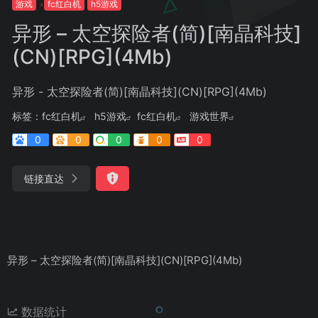
游戏
fc红白机
h5游戏
异形 – 太空探险者(简)[南晶科技]
(CN)[RPG](4Mb)
异形 - 太空探险者(简)[南晶科技](CN)[RPG](4Mb)
标签：
fc红白机
h5游戏
fc红白机
游戏世界
0
0
0
0
0
链接直达
异形 – 太空探险者(简)[南晶科技](CN)[RPG](4Mb)
数据统计