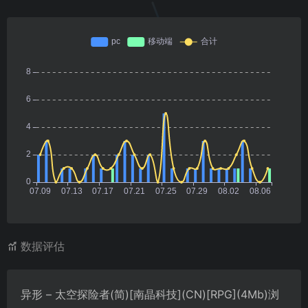
数据评估
异形 – 太空探险者(简)[南晶科技](CN)[RPG](4Mb)浏