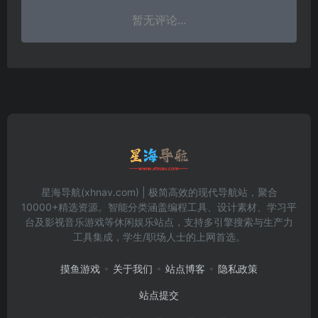
暂无评论...
星海导航(xhnav.com) | 极简高效的现代导航站，聚合
10000+精选资源。智能分类涵盖编程工具、设计素材、学习平
台及影视音乐游戏等休闲娱乐站点，支持多引擎搜索与生产力
工具集成，学生/职场人士的上网首选。
摸鱼游戏
关于我们
站点博客
隐私政策
站点提交