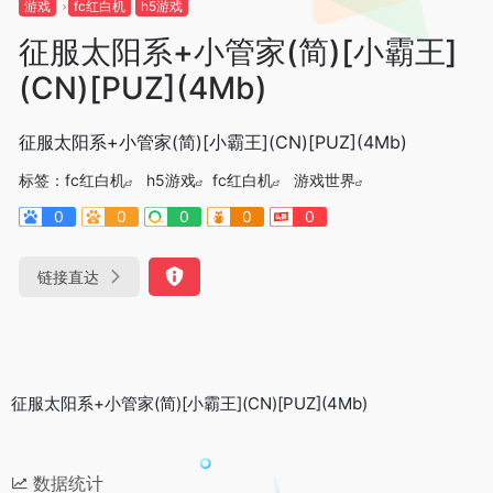
游戏
fc红白机
h5游戏
征服太阳系+小管家(简)[小霸王]
(CN)[PUZ](4Mb)
征服太阳系+小管家(简)[小霸王](CN)[PUZ](4Mb)
标签：
fc红白机
h5游戏
fc红白机
游戏世界
0
0
0
0
0
链接直达
征服太阳系+小管家(简)[小霸王](CN)[PUZ](4Mb)
数据统计