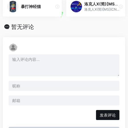
洛克人X(简)[MS](CN)[ACT](4Mb)
暴打神经猫
洛克人X(简)[MS](CN)[ACT](4Mb)
暂无评论
发表评论