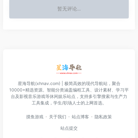
暂无评论...
星海导航(xhnav.com) | 极简高效的现代导航站，聚合
10000+精选资源。智能分类涵盖编程工具、设计素材、学习平
台及影视音乐游戏等休闲娱乐站点，支持多引擎搜索与生产力
工具集成，学生/职场人士的上网首选。
摸鱼游戏
关于我们
站点博客
隐私政策
站点提交