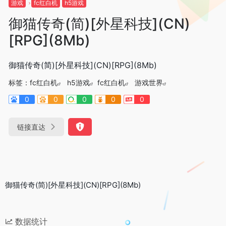
游戏
fc红白机
h5游戏
御猫传奇(简)[外星科技](CN)
[RPG](8Mb)
御猫传奇(简)[外星科技](CN)[RPG](8Mb)
标签：
fc红白机
h5游戏
fc红白机
游戏世界
0
0
0
0
0
链接直达
御猫传奇(简)[外星科技](CN)[RPG](8Mb)
数据统计