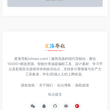
星海导航(xhnav.com) | 极简高效的现代导航站，聚合
10000+精选资源。智能分类涵盖编程工具、设计素材、学习平
台及影视音乐游戏等休闲娱乐站点，支持多引擎搜索与生产力
工具集成，学生/职场人士的上网首选。
摸鱼游戏
关于我们
站点博客
隐私政策
站点提交