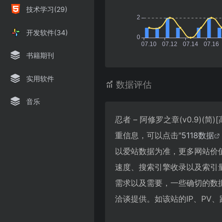
技术学习(29)
开发软件(34)
书籍期刊
实用软件
数据评估
音乐
忍者 – 阿修罗之章(v0.9)(简
重信息，可以点击"
5118数据
以爱站数据为准，更多网站价值评估因
速度、搜索引擎收录以及索引
需求以及需要，一些确切的数据则需要
洽谈提供。如该站的IP、PV