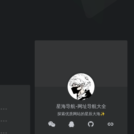
星海导航-网址导航大全
探索优质网站的星辰大海✨