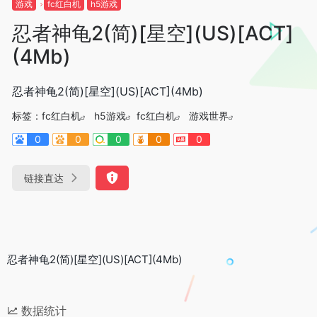
游戏
fc红白机
h5游戏
忍者神龟2(简)[星空](US)[ACT]
(4Mb)
忍者神龟2(简)[星空](US)[ACT](4Mb)
标签：
fc红白机
h5游戏
fc红白机
游戏世界
0
0
0
0
0
链接直达
忍者神龟2(简)[星空](US)[ACT](4Mb)
数据统计