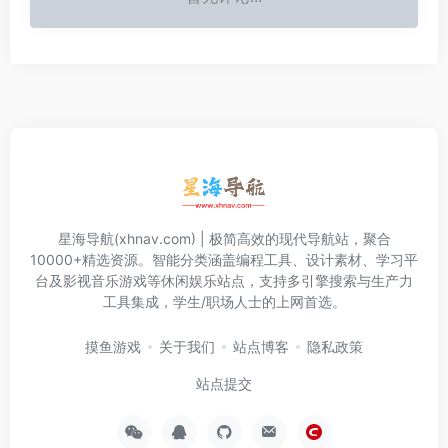
星海导航(xhnav.com) | 极简高效的现代导航站，聚合
10000+精选资源。智能分类涵盖编程工具、设计素材、学习平
台及影视音乐游戏等休闲娱乐站点，支持多引擎搜索与生产力
工具集成，学生/职场人士的上网首选。
摸鱼游戏
关于我们
站点博客
隐私政策
站点提交