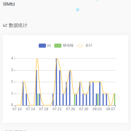
(6Mb)
数据统计