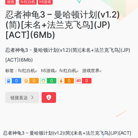
游戏
fc红白机
h5游戏
忍者神龟3 – 曼哈顿计划(v1.2)
(简)[未名+法兰克飞鸟](JP)
[ACT](6Mb)
忍者神龟3 - 曼哈顿计划(v1.2)(简)[未名+法兰克飞鸟](JP)
[ACT](6Mb)
标签：
fc红白机
h5游戏
fc红白机
游戏世界
0
0
0
0
0
链接直达
忍者神龟3 – 曼哈顿计划(v1.2)(简)[未名+法兰克飞鸟](JP)[ACT]