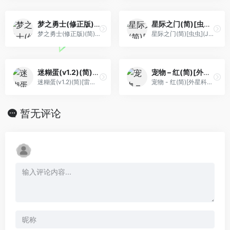
梦之勇士(修正版)(简)[冰组+庞先生](JP)[ACT](2.5Mb)
星际之门(简)[虫虫](JP)[](0.18Mb)
梦之勇士(修正版)(简)[冰组+庞先生](JP)[ACT](2.5Mb)
星际之门(简)[虫虫](JP)[](0.18Mb)
迷糊蛋(v1.2)(简)[雷精灵+砂糖](JP)[ACT](3Mb)
宠物 – 红(简)[外星科技](CN)[RPG](8Mb)
迷糊蛋(v1.2)(简)[雷精灵+砂糖](JP)[ACT](3Mb)
宠物 - 红(简)[外星科技](CN)[RPG](8Mb)
暂无评论