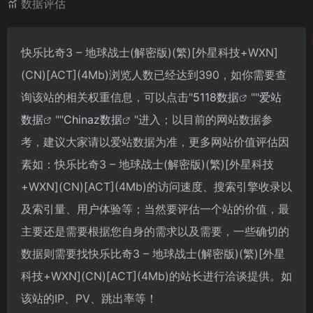
数据评估
快乐比奇3 – 地球战士(解密版)(繁)[外星科技+WXN]
(CN)[ACT](4Mb)浏览人数已经达到390，如你需要查
询该站的相关权重信息，可以点击"
5118数据
""
爱站
数据
""
Chinaz数据
"进入；以目前的网站数据参
考，建议大家请以爱站数据为准，更多网站价值评估因
素如：快乐比奇3 – 地球战士(解密版)(繁)[外星科技
+WXN](CN)[ACT](4Mb)的访问速度、搜索引擎收录以
及索引量、用户体验等；当然要评估一个站的价值，最
主要还是需要根据您自身的需求以及需要，一些确切的
数据则需要找快乐比奇3 – 地球战士(解密版)(繁)[外星
科技+WXN](CN)[ACT](4Mb)的站长进行洽谈提供。如
该站的IP、PV、跳出率等！