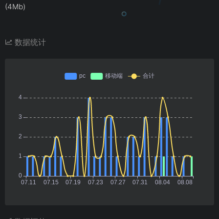
(4Mb)
数据统计