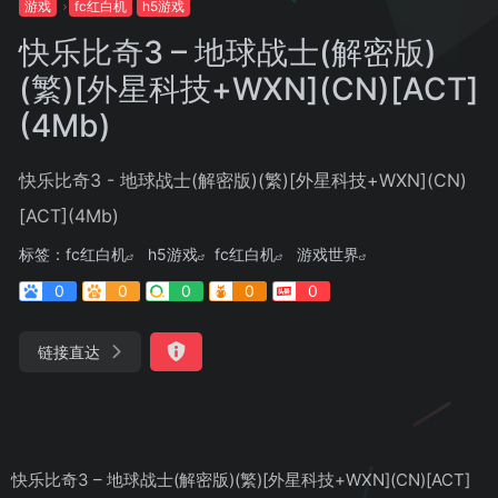
游戏
fc红白机
h5游戏
快乐比奇3 – 地球战士(解密版)
(繁)[外星科技+WXN](CN)[ACT]
(4Mb)
快乐比奇3 - 地球战士(解密版)(繁)[外星科技+WXN](CN)
[ACT](4Mb)
标签：
fc红白机
h5游戏
fc红白机
游戏世界
0
0
0
0
0
链接直达
快乐比奇3 – 地球战士(解密版)(繁)[外星科技+WXN](CN)[ACT]