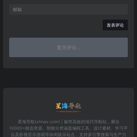
发表评论
暂无评论...
星海导航(xhnav.com) | 极简高效的现代导航站，聚合
10000+精选资源。智能分类涵盖编程工具、设计素材、学习平
台及影视音乐游戏等休闲娱乐站点，支持多引擎搜索与生产力