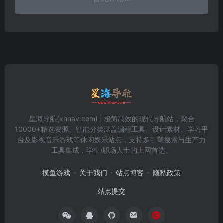
星海导航(xhnav.com) | 极简高效的现代导航站，聚合
10000+精选资源。智能分类涵盖编程工具、设计素材、学习平
台及影视音乐游戏等休闲娱乐站点，支持多引擎搜索与生产力
工具集成，学生/职场人士的上网首选。
摸鱼游戏
关于我们
站点博客
隐私政策
站点提交