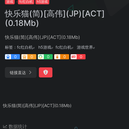
游戏
fc红白机
h5游戏
快乐猫(简)[高伟](JP)[ACT]
(0.18Mb)
快乐猫(简)[高伟](JP)[ACT](0.18Mb)
标签：
fc红白机
h5游戏
fc红白机
游戏世界
0
0
0
0
0
链接直达
快乐猫(简)[高伟](JP)[ACT](0.18Mb)
数据统计