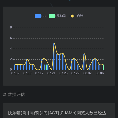
数据评估
快乐猫(简)[高伟](JP)[ACT](0.18Mb)浏览人数已经达