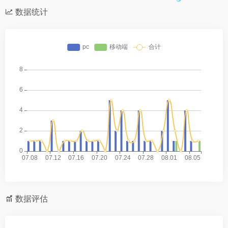
数据统计
数据评估