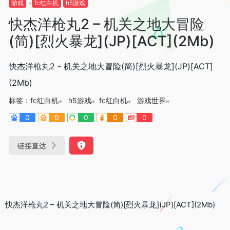
游戏
fc红白机
h5游戏
快杰洋枪丸2 – 机关之地大冒险
(简)[烈火暴龙](JP)[ACT](2Mb)
快杰洋枪丸2 - 机关之地大冒险(简)[烈火暴龙](JP)[ACT]
(2Mb)
标签：
fc红白机
h5游戏
fc红白机
游戏世界
0
0
0
0
0
链接直达
快杰洋枪丸2 – 机关之地大冒险(简)[烈火暴龙](JP)[ACT](2Mb)