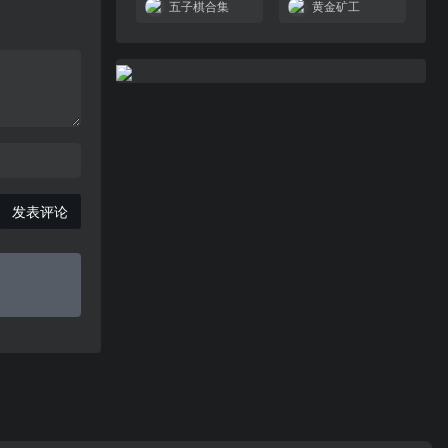
五子棋合集
黄金矿工
发表评论