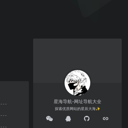
星海导航-网址导航大全
探索优质网站的星辰大海✨