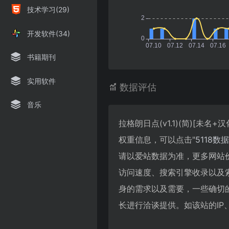
技术学习(29)
开发软件(34)
书籍期刊
实用软件
数据评估
音乐
拉格朗日点(v1.1)(简)[未名
权重信息，可以点击"
5118数据
请以爱站数据为准，更多网站价值评估
访问速度、搜索引擎收录以及
身的需求以及需要，一些确切的数据则
长进行洽谈提供。如该站的IP