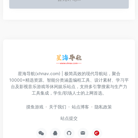
星海导航(xhnav.com) | 极简高效的现代导航站，聚合
10000+精选资源。智能分类涵盖编程工具、设计素材、学习平
台及影视音乐游戏等休闲娱乐站点，支持多引擎搜索与生产力
工具集成，学生/职场人士的上网首选。
摸鱼游戏
关于我们
站点博客
隐私政策
站点提交