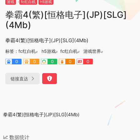
游戏
fc红白机
h5游戏
拳霸4(繁)[恒格电子](JP)[SLG]
(4Mb)
拳霸4(繁)[恒格电子](JP)[SLG](4Mb)
标签：
fc红白机
h5游戏
fc红白机
游戏世界
0
0
0
0
0
链接直达
拳霸4(繁)[恒格电子](JP)[SLG](4Mb)
数据统计